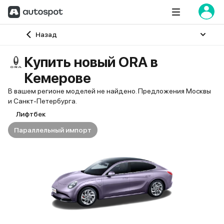
Главная
Назад
Купить новый ORA в
Кемерове
В вашем регионе моделей не найдено. Предложения Москвы
и Санкт-Петербурга.
Лифтбек
Параллельный импорт