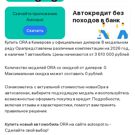
Автокредит без
Скачайте приложение
походов в банк
Autospot
Скачать
Купить ORA в Кемерове у официальных дилеров. В модельном
ряду Орапредставлены различные комплектации на 2026 год,
в наличии 1 автомобиль. Цены начинаются от 3 610 000 рублей.
Количество моделей ORA со скидкой от дилеров: 0.
Максимальная скидка может составить 0 рублей.
Ознакомьтесь с актуальной стоимостью новыхОра в
автосалонах, выберите подходящую модель и воспользуйтесь
возможностью оформить покупку в кредит. Подробности,
включая отзывы и характеристики, помогут вам принять
правильное решение.
Купить новый автомобиль
ORA на сайте autospot.ru -
Сделайте свой выбор!